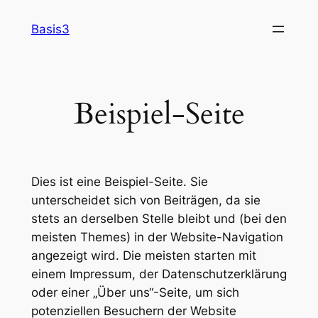
Zum
Basis3
Inhalt
springen
Beispiel-Seite
Dies ist eine Beispiel-Seite. Sie
unterscheidet sich von Beiträgen, da sie
stets an derselben Stelle bleibt und (bei den
meisten Themes) in der Website-Navigation
angezeigt wird. Die meisten starten mit
einem Impressum, der Datenschutzerklärung
oder einer „Über uns“-Seite, um sich
potenziellen Besuchern der Website