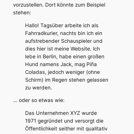
vorzustellen. Dort könnte zum Beispiel
stehen:
Hallo! Tagsüber arbeite ich als
Fahrradkurier, nachts bin ich ein
aufstrebender Schauspieler und
dies hier ist meine Website. Ich
lebe in Berlin, habe einen großen
Hund namens Jack, mag Piña
Coladas, jedoch weniger (ohne
Schirm) im Regen stehen gelassen
zu werden.
… oder so etwas wie:
Das Unternehmen XYZ wurde
1971 gegründet und versorgt die
Öffentlichkeit seither mit qualitativ