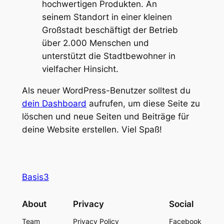
hochwertigen Produkten. An
seinem Standort in einer kleinen
Großstadt beschäftigt der Betrieb
über 2.000 Menschen und
unterstützt die Stadtbewohner in
vielfacher Hinsicht.
Als neuer WordPress-Benutzer solltest du
dein Dashboard
aufrufen, um diese Seite zu
löschen und neue Seiten und Beiträge für
deine Website erstellen. Viel Spaß!
Basis3
About
Privacy
Social
Team
Privacy Policy
Facebook