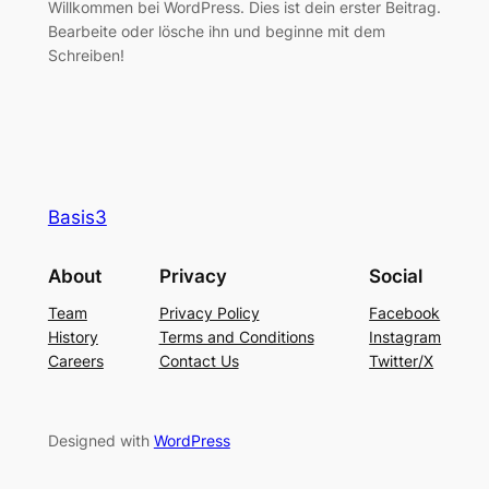
Willkommen bei WordPress. Dies ist dein erster Beitrag.
Bearbeite oder lösche ihn und beginne mit dem
Schreiben!
Basis3
About
Privacy
Social
Team
Privacy Policy
Facebook
History
Terms and Conditions
Instagram
Careers
Contact Us
Twitter/X
Designed with
WordPress